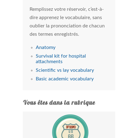
Remplissez votre réservoir, c’est-à-
dire apprenez le vocabulaire, sans
oublier la prononciation de chacun
des termes enregistrés.
Anatomy
Survival kit for hospital
attachments
Scientific vs lay vocabulary
Basic academic vocabulary
Vous êtes dans la rubrique