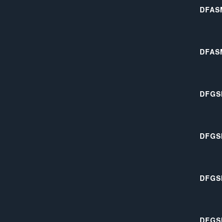
DFAS
DFAS
DFGS
DFGS
DFGS
DFGS