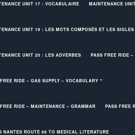
TENANCE UNIT 17 : VOCABULAIRE
MAINTENANCE UNIT 
TENANCE UNIT 19 : LES MOTS COMPOSÉS ET LES SIGLES
TENANCE UNIT 20 : LES ADVERBES
PASS FREE RIDE 
 FREE RIDE – GAS SUPPLY – VOCABULARY
 FREE RIDE – MAINTENANCE – GRAMMAR
PASS FREE 
S NANTES ROUTE 66 TO MEDICAL LITERATURE