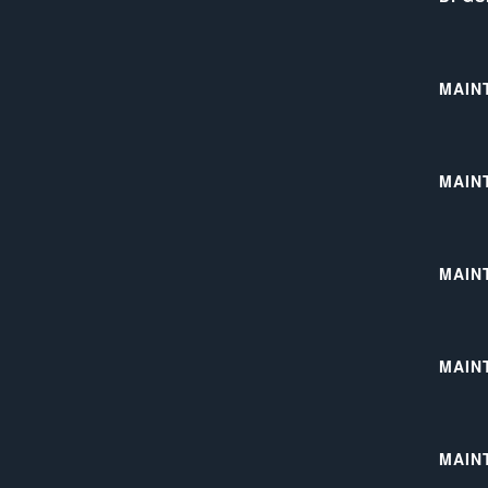
MAIN
MAIN
MAIN
MAIN
MAIN