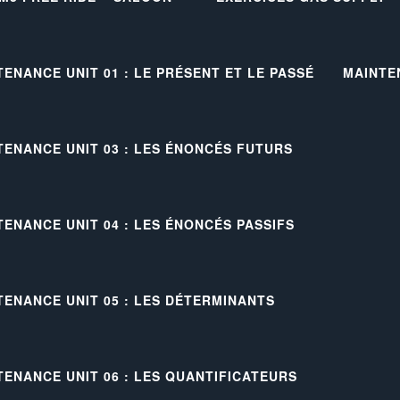
TENANCE UNIT 01 : LE PRÉSENT ET LE PASSÉ
MAINTE
TENANCE UNIT 03 : LES ÉNONCÉS FUTURS
TENANCE UNIT 04 : LES ÉNONCÉS PASSIFS
TENANCE UNIT 05 : LES DÉTERMINANTS
TENANCE UNIT 06 : LES QUANTIFICATEURS