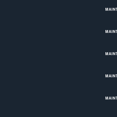
MAIN
MAIN
MAIN
MAIN
MAIN