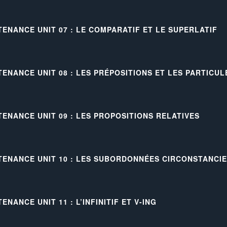
TENANCE UNIT 07 : LE COMPARATIF ET LE SUPERLATIF
TENANCE UNIT 08 : LES PRÉPOSITIONS ET LES PARTICU
TENANCE UNIT 09 : LES PROPOSITIONS RELATIVES
TENANCE UNIT 10 : LES SUBORDONNÉES CIRCONSTANCI
ENANCE UNIT 11 : L’INFINITIF ET V-ING