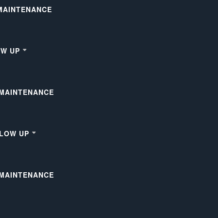
 MAINTENANCE
OW UP
 MAINTENANCE
LLOW UP
 MAINTENANCE