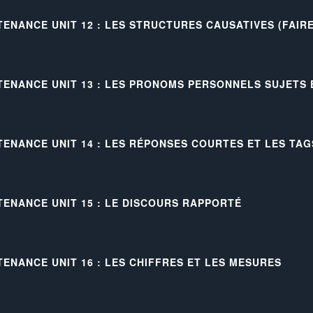
TENANCE UNIT 12 : LES STRUCTURES CAUSATIVES (FAIRE
TENANCE UNIT 13 : LES PRONOMS PERSONNELS SUJETS
TENANCE UNIT 14 : LES RÉPONSES COURTES ET LES TAG
TENANCE UNIT 15 : LE DISCOURS RAPPORTÉ
TENANCE UNIT 16 : LES CHIFFRES ET LES MESURES