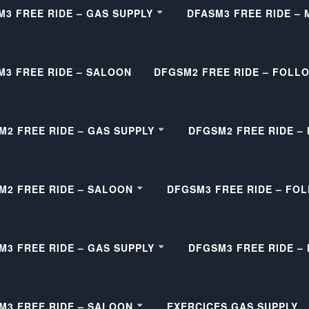
M3 FREE RIDE – GAS SUPPLY
DFASM3 FREE RIDE –
M3 FREE RIDE – SALOON
DFGSM2 FREE RIDE – FOLL
M2 FREE RIDE – GAS SUPPLY
DFGSM2 FREE RIDE –
M2 FREE RIDE – SALOON
DFGSM3 FREE RIDE – FO
M3 FREE RIDE – GAS SUPPLY
DFGSM3 FREE RIDE –
M3 FREE RIDE – SALOON
EXERCICES GAS SUPPLY