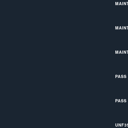
MAIN
MAIN
MAIN
PASS
PASS
UNF3