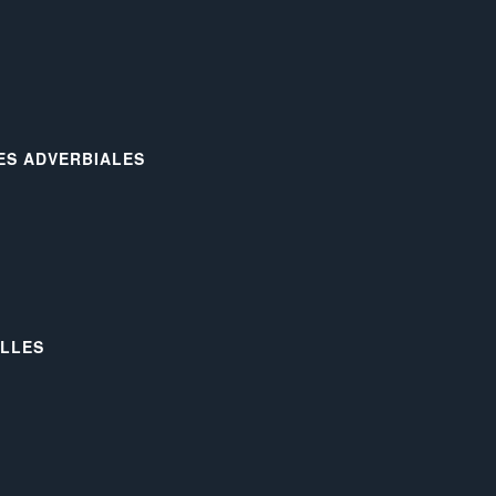
LES ADVERBIALES
ELLES