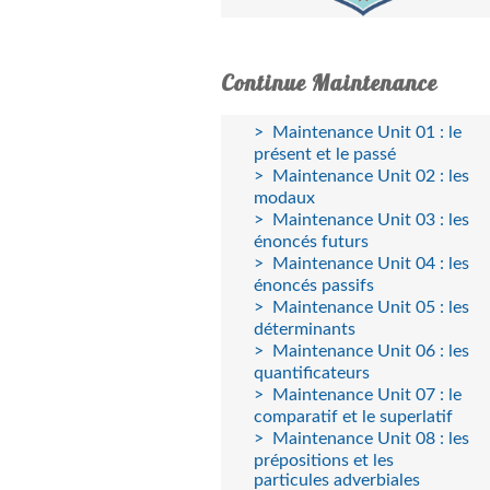
Continue Maintenance
Maintenance Unit 01 : le
présent et le passé
Maintenance Unit 02 : les
modaux
Maintenance Unit 03 : les
énoncés futurs
Maintenance Unit 04 : les
énoncés passifs
Maintenance Unit 05 : les
déterminants
Maintenance Unit 06 : les
quantificateurs
Maintenance Unit 07 : le
comparatif et le superlatif
Maintenance Unit 08 : les
prépositions et les
particules adverbiales