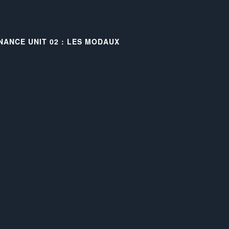
NANCE UNIT 02 : LES MODAUX