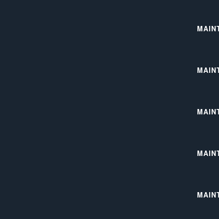
MAIN
MAIN
MAIN
MAIN
MAINT