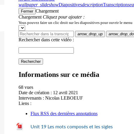
Unit 19 Les mots composés et les sigles