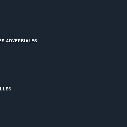
LES ADVERBIALES
ELLES