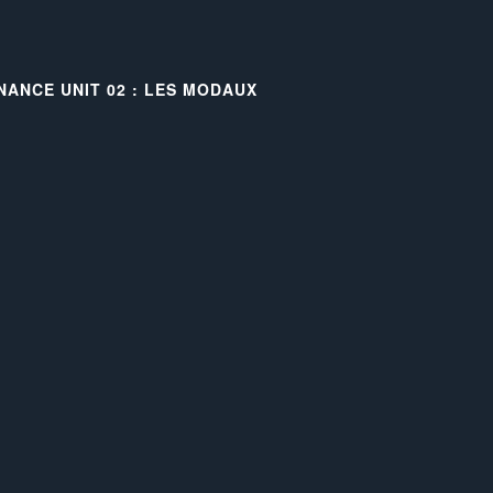
NANCE UNIT 02 : LES MODAUX