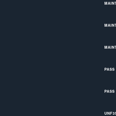
MAIN
MAIN
MAIN
PASS
PASS
UNF3