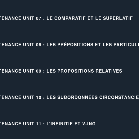
TENANCE UNIT 07 : LE COMPARATIF ET LE SUPERLATIF
TENANCE UNIT 08 : LES PRÉPOSITIONS ET LES PARTICU
TENANCE UNIT 09 : LES PROPOSITIONS RELATIVES
TENANCE UNIT 10 : LES SUBORDONNÉES CIRCONSTANCI
ENANCE UNIT 11 : L’INFINITIF ET V-ING