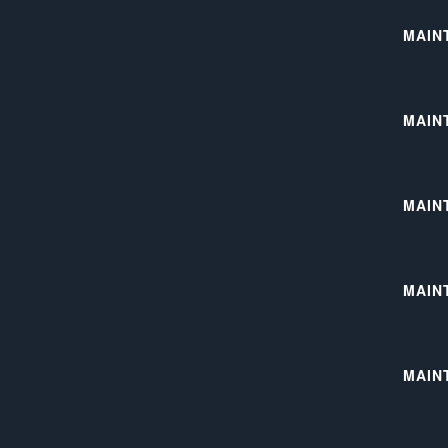
MAIN
MAIN
MAIN
MAIN
MAIN