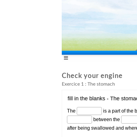
Check your engine
Exercice 1 : The stomach