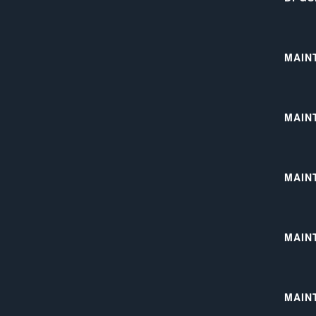
MAIN
MAIN
MAIN
MAIN
MAIN