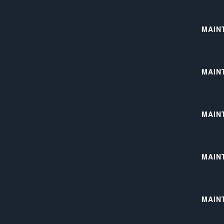
MAIN
MAIN
MAIN
MAIN
MAINT