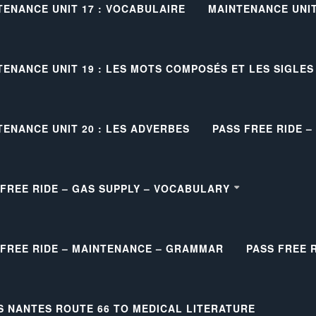
TENANCE UNIT 17 : VOCABULAIRE
MAINTENANCE UNIT 
TENANCE UNIT 19 : LES MOTS COMPOSÉS ET LES SIGLES
TENANCE UNIT 20 : LES ADVERBES
PASS FREE RIDE 
 FREE RIDE – GAS SUPPLY – VOCABULARY
 FREE RIDE – MAINTENANCE – GRAMMAR
PASS FREE 
S NANTES ROUTE 66 TO MEDICAL LITERATURE