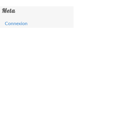
Meta
Connexion