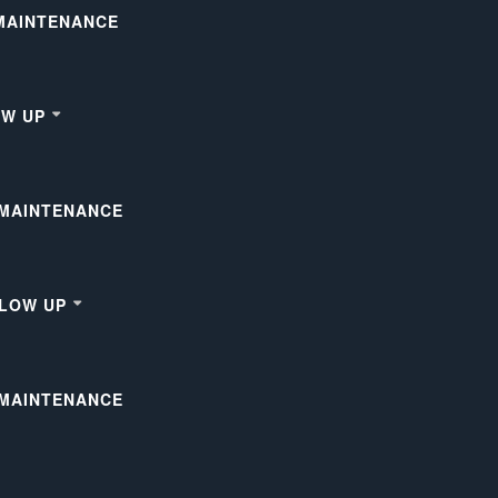
 MAINTENANCE
OW UP
 MAINTENANCE
LLOW UP
 MAINTENANCE