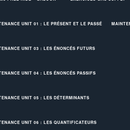
TENANCE UNIT 01 : LE PRÉSENT ET LE PASSÉ
MAINTE
TENANCE UNIT 03 : LES ÉNONCÉS FUTURS
TENANCE UNIT 04 : LES ÉNONCÉS PASSIFS
TENANCE UNIT 05 : LES DÉTERMINANTS
TENANCE UNIT 06 : LES QUANTIFICATEURS