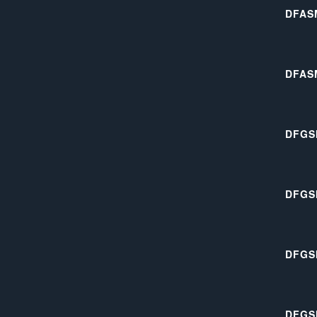
DFAS
DFAS
DFGS
DFGS
DFGS
DFGS