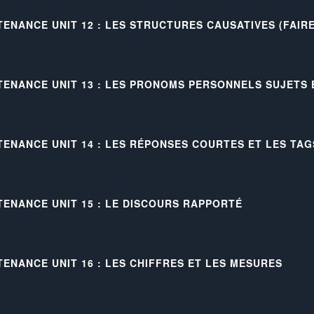
TENANCE UNIT 12 : LES STRUCTURES CAUSATIVES (FAIRE
TENANCE UNIT 13 : LES PRONOMS PERSONNELS SUJETS
TENANCE UNIT 14 : LES RÉPONSES COURTES ET LES TAG
TENANCE UNIT 15 : LE DISCOURS RAPPORTÉ
TENANCE UNIT 16 : LES CHIFFRES ET LES MESURES