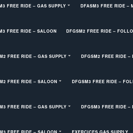
M3 FREE RIDE – GAS SUPPLY
DFASM3 FREE RIDE –
M3 FREE RIDE – SALOON
DFGSM2 FREE RIDE – FOLL
M2 FREE RIDE – GAS SUPPLY
DFGSM2 FREE RIDE –
M2 FREE RIDE – SALOON
DFGSM3 FREE RIDE – FO
M3 FREE RIDE – GAS SUPPLY
DFGSM3 FREE RIDE –
M3 FREE RIDE – SALOON
EXERCICES GAS SUPPLY